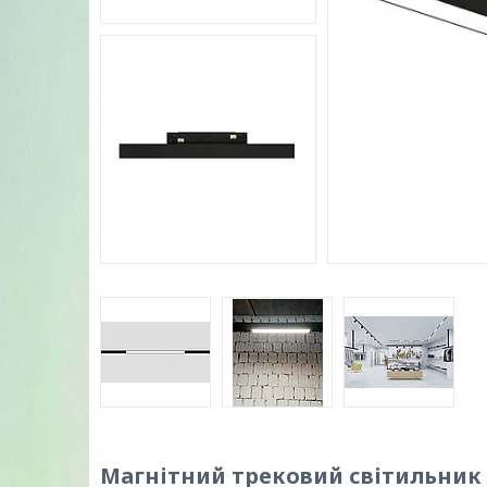
Магнітний трековий світильник z