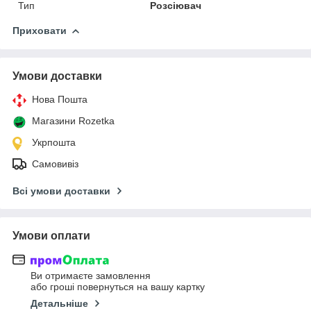
Тип
Розсіювач
Приховати
Умови доставки
Нова Пошта
Магазини Rozetka
Укрпошта
Самовивіз
Всі умови доставки
Умови оплати
Ви отримаєте замовлення
або гроші повернуться на вашу картку
Детальніше