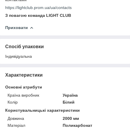
https://lightclub.prom.ua/ua/contacts
З повагою команда LIGHT CLUB
Приховати
Спосіб упаковки
Індивідуальна
Характеристики
Основні атрибути
Країна виробник
Україна
Колір
Білий
Користувальницькі характеристики
Довжина
2000 мм
Матеріал
Поликарбонат