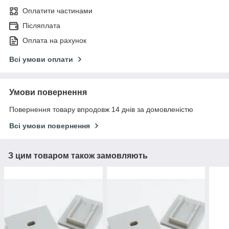
Оплатити частинами
Післяплата
Оплата на рахунок
Всі умови оплати
Умови повернення
Повернення товару впродовж 14 днів за домовленістю
Всі умови повернення
З цим товаром також замовляють