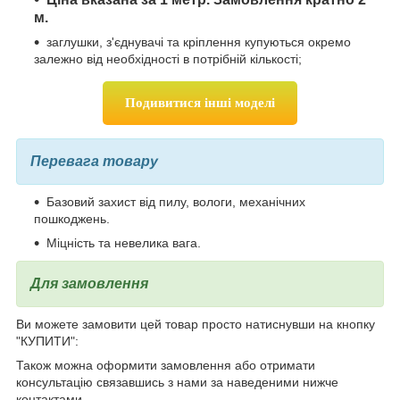
м.
заглушки, з'єднувачі та кріплення купуються окремо
залежно від необхідності в потрібній кількості;
Подивитися інші моделі
Перевага товару
Базовий захист від пилу, вологи, механічних
пошкоджень.
Міцність та невелика вага.
Для замовлення
Ви можете замовити цей товар просто натиснувши на кнопку
"КУПИТИ":
Також можна оформити замовлення або отримати
консультацію связавшись з нами за наведеними нижче
контактами