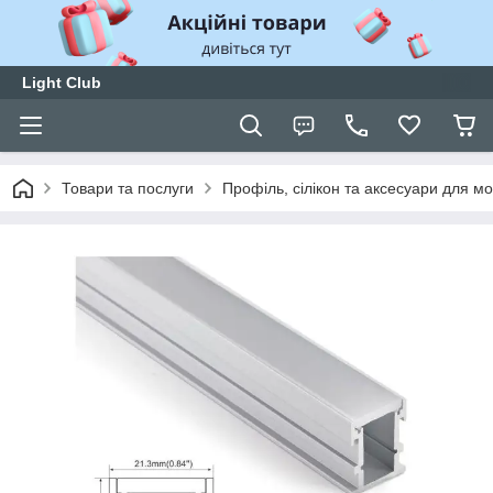
Light Club
Товари та послуги
Профіль, сілікон та аксесуари для м