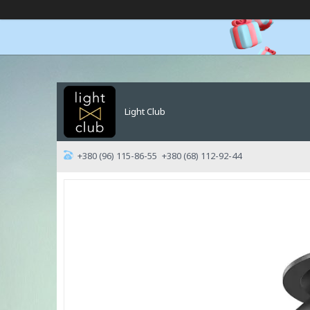
Light Club
+380 (96) 115-86-55
+380 (68) 112-92-44