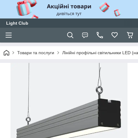
Light Club
Товари та послуги
Лінійні профільні світильники LED (нак