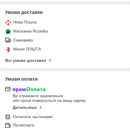
Умови доставки
Нова Пошта
Магазини Rozetka
Самовивіз
Meest ПОШТА
Всі умови доставки
Умови оплати
Ви отримаєте замовлення
або гроші повернуться на вашу картку
Детальніше
Оплатити частинами
Післяплата