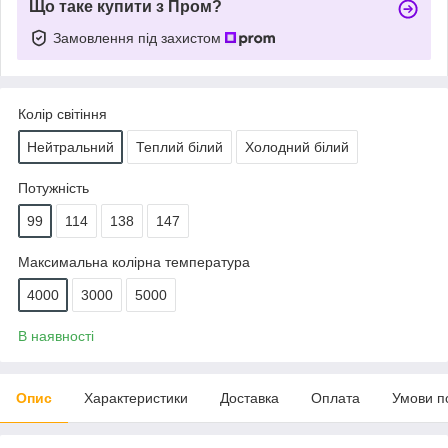
Що таке купити з Пром?
Замовлення під захистом
Колір світіння
Нейтральний
Теплий білий
Холодний білий
Потужність
99
114
138
147
Максимальна колірна температура
4000
3000
5000
В наявності
Опис
Характеристики
Доставка
Оплата
Умови п