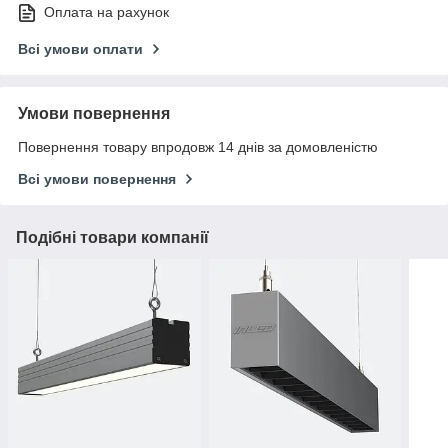
Оплата на рахунок
Всі умови оплати
Умови повернення
Повернення товару впродовж 14 днів за домовленістю
Всі умови повернення
Подібні товари компанії