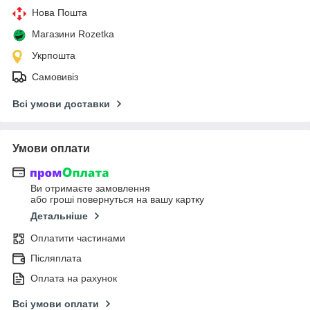
Нова Пошта
Магазини Rozetka
Укрпошта
Самовивіз
Всі умови доставки
Умови оплати
Ви отримаєте замовлення
або гроші повернуться на вашу картку
Детальніше
Оплатити частинами
Післяплата
Оплата на рахунок
Всі умови оплати