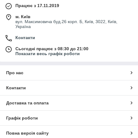
Працює з 17.11.2019
м. Київ
вул. Максимовича буд.26 корп. Б, Київ, 3022, Київ,
Україна
Контакти
Сьогодні працює з 08:30 до 21:00
Показати весь графік роботи
Про нас
Контакти
Доставка та оплата
Графік роботи
Повна версія сайту