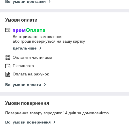
Всі умови доставки
Умови оплати
Ви отримаєте замовлення
або гроші повернуться на вашу картку
Детальніше
Оплатити частинами
Післяплата
Оплата на рахунок
Всі умови оплати
Умови повернення
Повернення товару впродовж 14 днів за домовленістю
Всі умови повернення