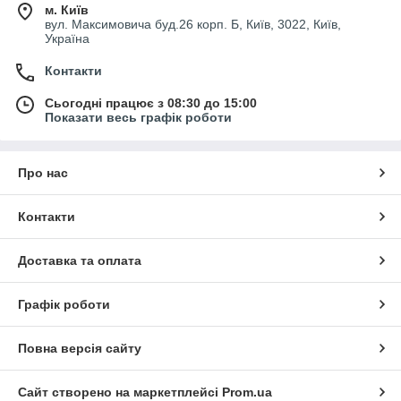
м. Київ
вул. Максимовича буд.26 корп. Б, Київ, 3022, Київ,
Україна
Контакти
Сьогодні працює з 08:30 до 15:00
Показати весь графік роботи
Про нас
Контакти
Доставка та оплата
Графік роботи
Повна версія сайту
Сайт створено на маркетплейсі
Prom.ua