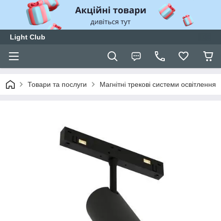
Light Club
Товари та послуги
Магнітні трекові системи освітлення