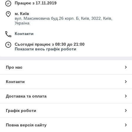
Працює з 17.11.2019
м. Київ
вул. Максимовича буд.26 корп. Б, Київ, 3022, Київ,
Україна
Контакти
Сьогодні працює з 08:30 до 21:00
Показати весь графік роботи
Про нас
Контакти
Доставка та оплата
Графік роботи
Повна версія сайту