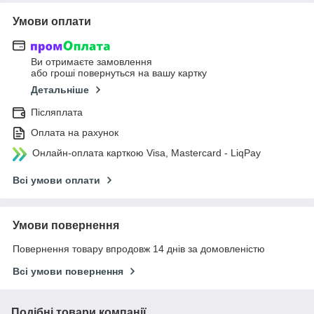
Умови оплати
Ви отримаєте замовлення
або гроші повернуться на вашу картку
Детальніше
Післяплата
Оплата на рахунок
Онлайн-оплата карткою Visa, Mastercard - LiqPay
Всі умови оплати
Умови повернення
Повернення товару впродовж 14 днів за домовленістю
Всі умови повернення
Подібні товари компанії