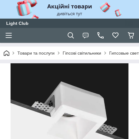
Light Club
Товари та послуги
Гіпсові світильники
Гипсовые свет