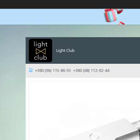
Light Club
+380 (96) 115-86-55
+380 (68) 112-92-44